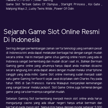
Habanero , PG SOFT , Joker Gaming
Game Slot Terbaik Gates Of Olympus , Starlight Princess , Koi Gate ,
Mahjong Ways 2 , Lucky Twins Wilds , Power Of Odin
Sejarah Game Slot Online Resmi
Di Indonesia
Seiring dengan perkembangan zaman serta teknologi yang semakin pesat
di Indonesia kini anda dapat melakukan berbagai hal dengan sangat mudah
secara online. Hal ini menjadi game situs gaming online resmi yang ada di
Indonesia sangat berkembang dan mudah dicari saat ini , Bahkan Bermain
Gaming game online yang umumnya hanya dapat anda mainkan dicasino
secara langsung, kini anda dapat akses dengan mudah melalui smartphone
canggih yang anda miliki. Game Slot online memang sudah menjadi salah
satu game Gaming terfavorit sejak awal diciptakan oleh Charles Fey pada
tahun 1895 di San Fransisco. Karena Walaupun menjanjikan kemenangan
yang sangat besar melalui jackpot. Slot Game Online juga terkenal dengan
game yang cara bermainnya sangatlah mudah.
Sebelum Gaming Slot berkembang menjadi mesin slot online anda harus
mengunjungi casino yang ada diluar negeri hanya untuk bermain dan
bertaruh pada mesin slot. Namun Kini hanya dengan modal sebesar 5.000