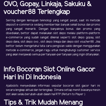
OVO, Gopay, Linkaja, Sakuku &
voucher88 Terlengkap
Seiring dengan kemajuan teknologi yang sangat pesat, saat ini metode
deposit e-commerce sedang memberikan banyak sekali bonus dan promo
yang sangat menarik. Dengan banyaknya bonus dan promo yang
disediakan, bettor dapat melakukan slot depo melalui platform-platform
e-commerce yang sudah sangat dikenal seperti slot depo gopay, slot
depo dana, slot depo ovo , slot depo linkaja dan depo slot voucher88. Jika
bettor belum mengetahui tata cara pengisian saldo dengan menggunakan
metode e-commerce, jangan ragu untuk menghubungi customer service
yang akan menjawab semua pertanyaan-pertanyaan yang ingin ditanyakan.
Info Bocoran Slot Online Gacor
Hari Ini Di Indonesia
Ajaibslots menyediakan informasi seputar bocoran slot gacor hari ini
secara lengkap aktual dan terlengkap. Dimana setiap menit biasanya mesin
slot akan selalu berubah-ubah dalam hal RTP (Return to Player )
Tips & Trik Mudah Menang