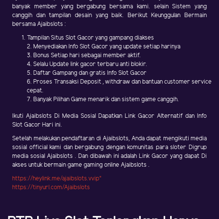
banyak member yang bergabung bersama kami. selain Sistem yang
canggih dan tampilan desain yang baik. Berikut Keunggulan Bermain
bersama Ajaibslots :
Tampilan Situs Slot Gacor yang gampang diakses
2. Menyediakan Info Slot Gacor yang update setiap harinya
3. Bonus Setiap hari sebagai member aktif.
4. Selalu Update link gacor terbaru anti blokir.
5. Daftar Gampang dan gratis Info Slot Gacor
6. Proses Transaksi Deposit , withdraw dan bantuan customer service
cepat.
7. Banyak Pilihan Game menarik dan sistem game canggih.
Ikuti Ajaibslots Di Media Sosial Dapatkan Link Gacor Alternatif dan Info
Slot Gacor Hari ini.
Setelah melakukan pendaftaran di Ajaibslots, Anda dapat mengikuti media
sosial official kami dan bergabung dengan komunitas para sloter Digrup
media sosial Ajaibslots . Dan dibawah ini adalah Link Gacor yang dapat Di
akses untuk bermain game gaming online Ajaibslots .
https://heylink.me/ajaibslots.vvip"
https://tinyurl.com/Ajaibslots