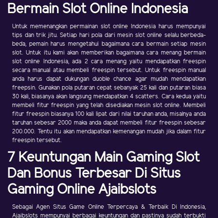
Bermain Slot Online Indonesia
Untuk memenangkan permainan slot online Indonesia harus mempunyai
tips dan trik jitu. Setiap hari pola dari mesin slot online selalu berbeda-
beda, pemain harus mengetahui bagaimana cara bermain setiap mesin
slot. Untuk itu kami akan memberikan bagaimana cara menang bermain
slot online Indonesia, ada 2 cara menang yaitu mendapatkan freespin
secara manual atau membeli freespin tersebut. Untuk freespin manual
anda harus dapat dukungan duoble chance agar mudah mendapatkan
freepsin. Gunakan pola putaran cepat sebanyak 25 kali dan putaran biasa
30 kali, biasanya akan langsung mendapatkan 4 scatters. Cara kedua yaitu
membeli fitur freespin yang telah disediakan mesin slot online. Membeli
fitur freespin biasanya 100 kali lipat dari nilai taruhan anda, misalnya anda
taruhan sebesar 2000 maka anda dapat membeli fitur freespin sebesar
200.000. Tentu itu akan mendapatkan kemenangan mudah jika dalam fitur
freespin tersebut.
7 Keuntungan Main Gaming Slot
Dan Bonus Terbesar Di Situs
Gaming Online Ajaibslots
Sebagai Agen Situs Game Online Terpercaya & Terbaik Di Indonesia,
Ajaibslots mempunyai berbagai keuntungan dan pastinya sudah terbukti