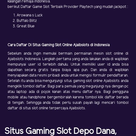
kalangan remaja indonesia.
berikut Daftar Game Slot Terbaik Provider Playtech yang mudah jackpot :
Arowana s Luck
Buffalo Blitz
Great Blue
Cara Daftar Di Situs Gaming Slot Online Ajaibslots di Indonesia
Sebelum anda ingin memulai bermain permainan mesin slot online di
Ajaibslots Indonesia. Langkah pertama yang anda lakukan anda di wajibkan
mempunyai user id terlebih dahulu. Untuk memiliki user id anda bisa
dapatkan secara gratis tanpa biaya apa pun. Dan anda di wajibkan
menyiapakan data resmi pribadi anda untuk mengisi formulir pendaftaran.
Setelah itu anda bisa mengunjungi situs gaming slot online Ajaibslots anda
mengklik tombol daftar. Bagi para pemula yang megunjungi nya dengan pc
atau laptop ada di pojok kanan atas menu daftar nya. Bagi pengguna
mobile atau handphone bergembiralah karena tombol klik daftar berada
di tengah. Sehingga anda tidak perlu susah payah lagi mencari tombol
daftar di situs slot online terpercaya Ajaibslots.
Situs Gaming Slot Depo Dana,